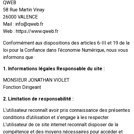
QWEB
58 Rue Martin Vinay
26000 VALENCE
Mail : info@qweb.fr
Web : https://www.qweb.fr
Conformément aux dispositions des articles 6-III et 19 de la
loi pour la Confiance dans l’économie Numérique, nous vous
informons que :
1. Informations légales Responsable du site :
MONSIEUR JONATHAN VIOLET
Fonction Dirigeant
2. Limitation de responsabilité :
L’utilisateur reconnaît avoir pris connaissance des présentes
conditions d’utilisation et s’engage à les respecter.
L’utilisateur de ce site internet reconnaît disposer de la
compétence et des moyens nécessaires pour accéder et