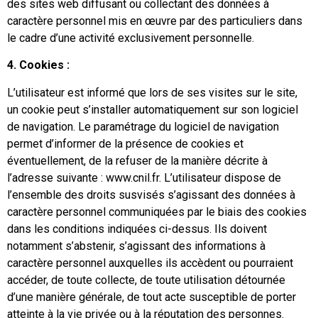
des sites web diffusant ou collectant des données à
caractère personnel mis en œuvre par des particuliers dans
le cadre d’une activité exclusivement personnelle.
4. Cookies :
L’utilisateur est informé que lors de ses visites sur le site,
un cookie peut s’installer automatiquement sur son logiciel
de navigation. Le paramétrage du logiciel de navigation
permet d’informer de la présence de cookies et
éventuellement, de la refuser de la manière décrite à
l’adresse suivante : www.cnil.fr. L’utilisateur dispose de
l’ensemble des droits susvisés s’agissant des données à
caractère personnel communiquées par le biais des cookies
dans les conditions indiquées ci-dessus. Ils doivent
notamment s’abstenir, s’agissant des informations à
caractère personnel auxquelles ils accèdent ou pourraient
accéder, de toute collecte, de toute utilisation détournée
d’une manière générale, de tout acte susceptible de porter
atteinte à la vie privée ou à la réputation des personnes.