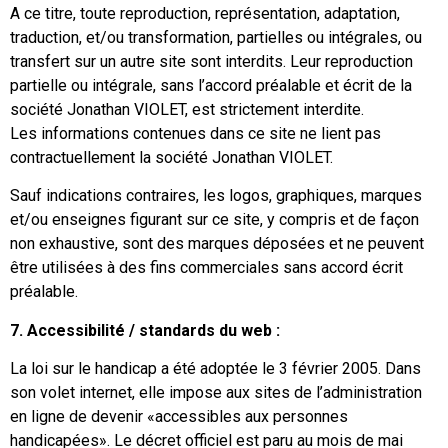
A ce titre, toute reproduction, représentation, adaptation,
traduction, et/ou transformation, partielles ou intégrales, ou
transfert sur un autre site sont interdits. Leur reproduction
partielle ou intégrale, sans l’accord préalable et écrit de la
société Jonathan VIOLET, est strictement interdite.
Les informations contenues dans ce site ne lient pas
contractuellement la société Jonathan VIOLET.
Sauf indications contraires, les logos, graphiques, marques
et/ou enseignes figurant sur ce site, y compris et de façon
non exhaustive, sont des marques déposées et ne peuvent
être utilisées à des fins commerciales sans accord écrit
préalable.
7. Accessibilité / standards du web :
La loi sur le handicap a été adoptée le 3 février 2005. Dans
son volet internet, elle impose aux sites de l’administration
en ligne de devenir «accessibles aux personnes
handicapées». Le décret officiel est paru au mois de mai