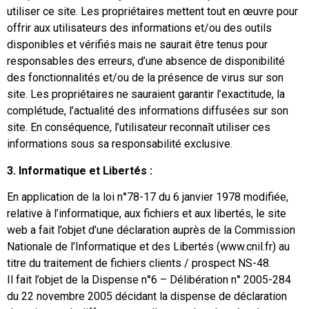
utiliser ce site. Les propriétaires mettent tout en œuvre pour
offrir aux utilisateurs des informations et/ou des outils
disponibles et vérifiés mais ne saurait être tenus pour
responsables des erreurs, d’une absence de disponibilité
des fonctionnalités et/ou de la présence de virus sur son
site. Les propriétaires ne sauraient garantir l’exactitude, la
complétude, l’actualité des informations diffusées sur son
site. En conséquence, l’utilisateur reconnaît utiliser ces
informations sous sa responsabilité exclusive.
3. Informatique et Libertés :
En application de la loi n°78-17 du 6 janvier 1978 modifiée,
relative à l’informatique, aux fichiers et aux libertés, le site
web a fait l’objet d’une déclaration auprès de la Commission
Nationale de l’Informatique et des Libertés (www.cnil.fr) au
titre du traitement de fichiers clients / prospect NS-48.
Il fait l’objet de la Dispense n°6 – Délibération n° 2005-284
du 22 novembre 2005 décidant la dispense de déclaration