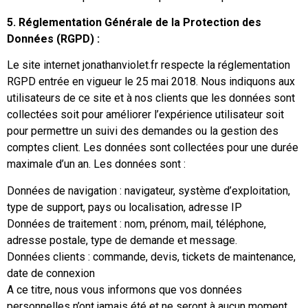
5. Réglementation Générale de la Protection des
Données (RGPD) :
Le site internet jonathanviolet.fr respecte la réglementation
RGPD entrée en vigueur le 25 mai 2018. Nous indiquons aux
utilisateurs de ce site et à nos clients que les données sont
collectées soit pour améliorer l’expérience utilisateur soit
pour permettre un suivi des demandes ou la gestion des
comptes client. Les données sont collectées pour une durée
maximale d’un an. Les données sont :
Données de navigation : navigateur, système d’exploitation,
type de support, pays ou localisation, adresse IP
Données de traitement : nom, prénom, mail, téléphone,
adresse postale, type de demande et message.
Données clients : commande, devis, tickets de maintenance,
date de connexion
A ce titre, nous vous informons que vos données
personnelles n’ont jamais été et ne seront à aucun moment