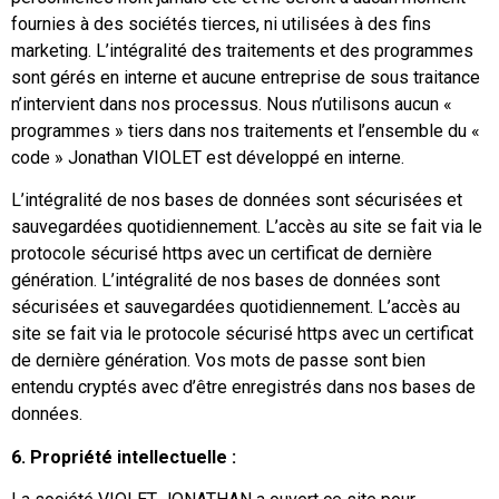
fournies à des sociétés tierces, ni utilisées à des fins
marketing. L’intégralité des traitements et des programmes
sont gérés en interne et aucune entreprise de sous traitance
n’intervient dans nos processus. Nous n’utilisons aucun «
programmes » tiers dans nos traitements et l’ensemble du «
code » Jonathan VIOLET est développé en interne.
L’intégralité de nos bases de données sont sécurisées et
sauvegardées quotidiennement. L’accès au site se fait via le
protocole sécurisé https avec un certificat de dernière
génération. L’intégralité de nos bases de données sont
sécurisées et sauvegardées quotidiennement. L’accès au
site se fait via le protocole sécurisé https avec un certificat
de dernière génération. Vos mots de passe sont bien
entendu cryptés avec d’être enregistrés dans nos bases de
données.
6. Propriété intellectuelle :