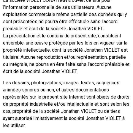
La société VIOLET JONATHAN a ouvert ce site pour
l’information personnelle de ses utilisateurs. Aucune
exploitation commerciale même partielle des données qui y
sont présentées ne pourra être effectuée sans l’accord
préalable et écrit de la société Jonathan VIOLET.
La présentation et le contenu du présent site, constituent
ensemble, une œuvre protégée par les lois en vigueur sur la
propriété intellectuelle, dont la société Jonathan VIOLET est
titulaire. Aucune reproduction et/ou représentation, partielle
ou intégrale, ne pourra en être faite sans l’accord préalable et
écrit de la société Jonathan VIOLET.
Les dessins, photographies, images, textes, séquences
animées sonores ou non, et autres documentations
représentés sur le présent site Internet sont objets de droits
de propriété industrielle et/ou intellectuelle et sont selon les
cas, propriété de la société Jonathan VIOLET ou de tiers
ayant autorisé limitativement la société Jonathan VIOLET à
les utiliser.